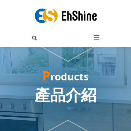
P
roducts
產品介紹