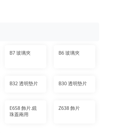
B7 玻璃夾
B6 玻璃夾
B32 透明墊片
B30 透明墊片
E658 飾片.鏡
Z638 飾片
珠蓋兩用