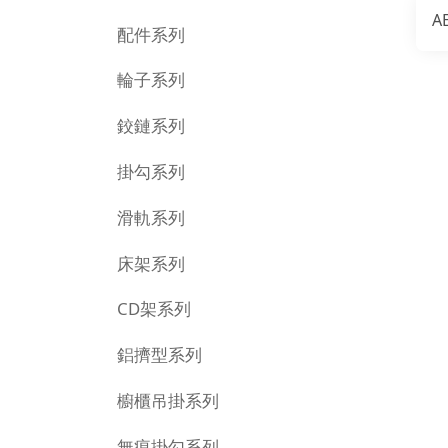
A
配件系列
輪子系列
鉸鏈系列
掛勾系列
滑軌系列
床架系列
CD架系列
鋁擠型系列
櫥櫃吊掛系列
無痕掛勾系列