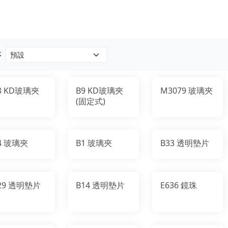
序
8 KD玻璃夾
B9 KD玻璃夾
M3079 玻璃夾
(固定式)
4 玻璃夾
B1 玻璃夾
B33 透明墊片
29 透明墊片
B14 透明墊片
E636 鏡珠