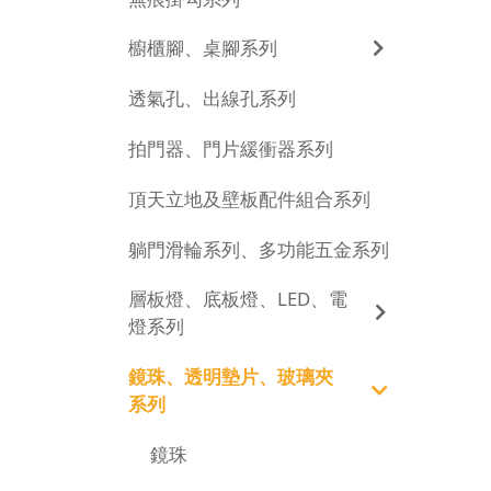
櫥櫃腳、桌腳系列
透氣孔、出線孔系列
拍門器、門片緩衝器系列
頂天立地及壁板配件組合系列
躺門滑輪系列、多功能五金系列
層板燈、底板燈、LED、電
燈系列
鏡珠、透明墊片、玻璃夾
系列
鏡珠