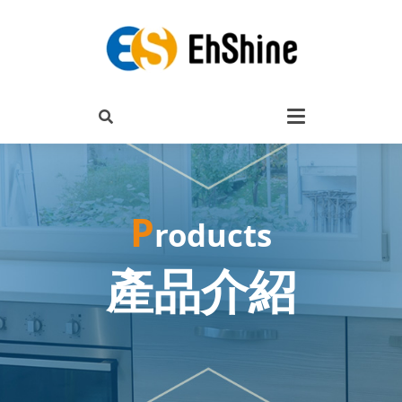
P
roducts
產品介紹