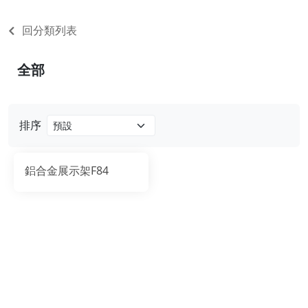
回分類列表
全部
排序
鋁合金展示架F84