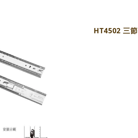
HT4502 