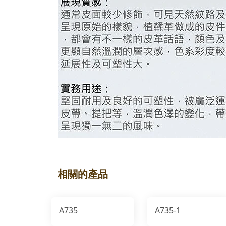
相關的產品
A735
A735-1