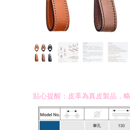
貼心提醒：皮革為真皮製品，