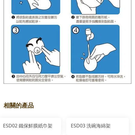
相關的產品
ESD02 鐵保鮮膜紙巾架
ESD03 洗碗海綿架