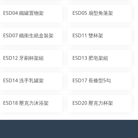
ESD04 鐵罐置物架
ESD05 扇型角落架
ESD07 鐵衛生紙盒裝架
ESD11 雙杯架
ESD12 牙刷杯架組
ESD13 肥皂架組
ESD14 洗手乳罐架
ESD17 長條型5勾
ESD18 壓克力沐浴架
ESD20 壓克力杯架